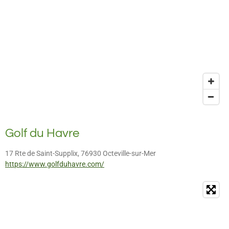
Golf du Havre
17 Rte de Saint-Supplix, 76930 Octeville-sur-Mer
https://www.golfduhavre.com/