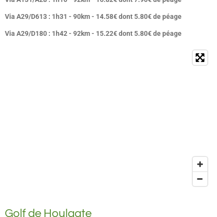
Via A29/D613 : 1h31 - 90km - 14.58€ dont 5.80€ de péage
Via A29/D180 : 1h42 - 92km - 15.22€ dont 5.80€ de péage
Golf de Houlgate